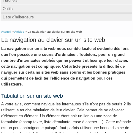
Tutoriels
Outils
Liste d'hébergeurs
Accueil
>
Articles
> La navigation au clavier sur un site web
La navigation au clavier sur un site web
La navigation sur un site web nous semble facile et évidente dès lors
que l'on possède une souris d'ordinateur. Toutefois, pour un grand
nombre d'internautes oubliés qui ne peuvent utiliser que leur clavier,
cette navigation est compliquée. Cet article présente la difficulté de
naviguer sur certains sites web sans souris et les bonnes pratiques
qui permettent de faciliter l'efficience de navigation pour ces
utilisateurs.
Tabulation sur un site web
A votre avis, comment navigue les internautes s'ils n'ont pas de souris ? Ils
utilisent la touche tabulation de leur clavier. Cela permet de se déplacer
d'élément en élément. Un élément étant soit un lien ou une zone de
formulaire (champ texte, liste déroulante, case à cocher …). Cette méthode
est un peu contraignante puisqu'il faut parfois utiliser une bonne dizaine de