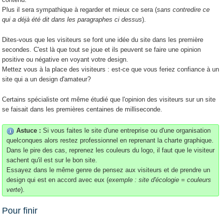
Plus il sera sympathique à regarder et mieux ce sera (
sans contredire ce
qui a déjà été dit dans les paragraphes ci dessus
).
Dites-vous que les visiteurs se font une idée du site dans les première
secondes. C'est là que tout se joue et ils peuvent se faire une opinion
positive ou négative en voyant votre design.
Mettez vous à la place des visiteurs : est-ce que vous feriez confiance à un
site qui a un design d'amateur?
Certains spécialiste ont même étudié que l'opinion des visiteurs sur un site
se faisait dans les premières centaines de milliseconde.
Astuce :
Si vous faites le site d'une entreprise ou d'une organisation
quelconques alors restez professionnel en reprenant la charte graphique.
Dans le pire des cas, reprenez les couleurs du logo, il faut que le visiteur
sachent qu'il est sur le bon site.
Essayez dans le même genre de pensez aux visiteurs et de prendre un
design qui est en accord avec eux (
exemple : site d'écologie = couleurs
verte
).
Pour finir