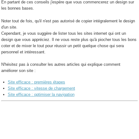
En partant de ces conseils j'espère que vous commencerez un design sur
les bonnes bases.
Noter tout de fois, qu'il n'est pas autorisé de copier intégralement le design
d'un site.
Cependant, je vous suggère de lister tous les sites internet qui ont un
design que vous appréciez. Il ne vous reste plus qu'à piocher tous les bons
coter et de mixer le tout pour réussir un petit quelque chose qui sera
personnel et intéressant.
N'hésitez pas à consulter les autres articles qui explique comment
améliorer son site :
Site efficace : premières étapes
Site efficace : vitesse de chargement
Site efficace : optimiser la navigation