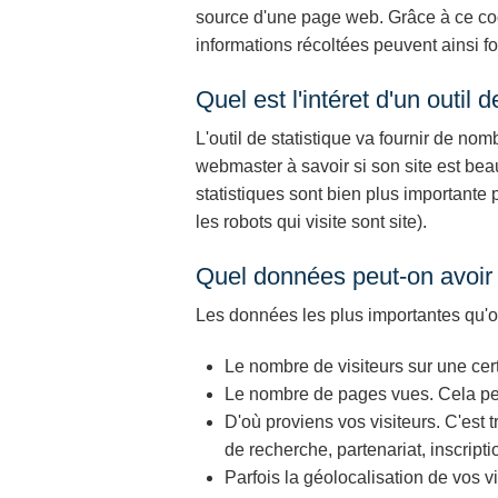
source d'une page web. Grâce à ce code
informations récoltées peuvent ainsi fou
Quel est l'intéret d'un outil 
L'outil de statistique va fournir de nom
webmaster à savoir si son site est beau
statistiques sont bien plus importante
les robots qui visite sont site).
Quel données peut-on avoir a
Les données les plus importantes qu'on
Le nombre de visiteurs sur une cert
Le nombre de pages vues. Cela permet
D'où proviens vos visiteurs. C'est 
de recherche, partenariat, inscripti
Parfois la géolocalisation de vos vi