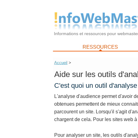
Informations et ressources pour webmaste
RESSOURCES
Accueil
>
Aide sur les outils d'an
C'est quoi un outil d'analys
L'analyse d'audience permet d'avoir des
obtenues permettent de mieux connaitr
parcourent un site. Lorsqu'il s'agit d'an
chargent de cela. Pour les sites web à f
Pour analyser un site, les outils d'an