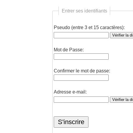
Entrer ses identifiants
Pseudo (entre 3 et 15 caractères):
Mot de Passe:
Confirmer le mot de passe:
Adresse e-mail: