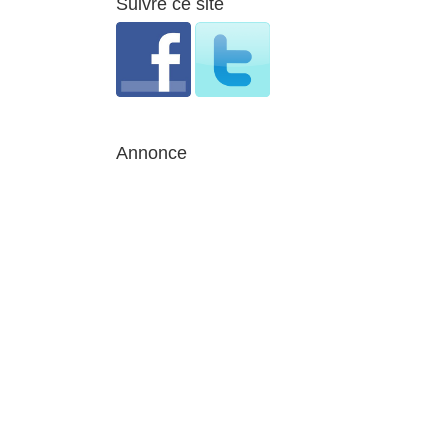
Suivre ce site
Annonce