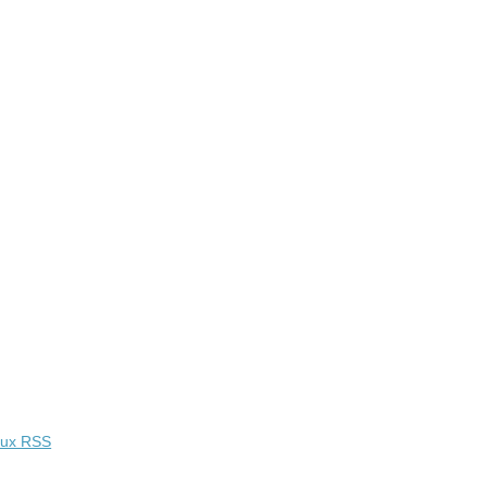
lux RSS