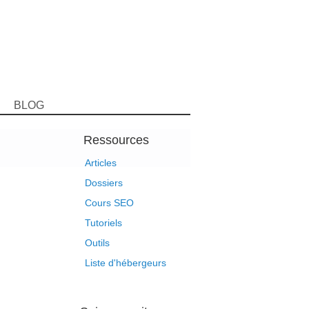
BLOG
Ressources
Articles
Dossiers
Cours SEO
Tutoriels
Outils
Liste d'hébergeurs