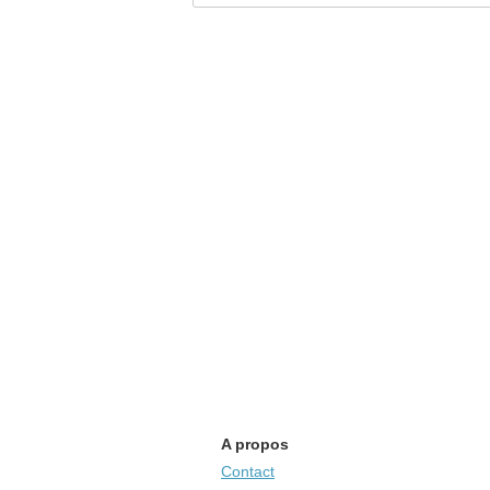
A propos
Contact