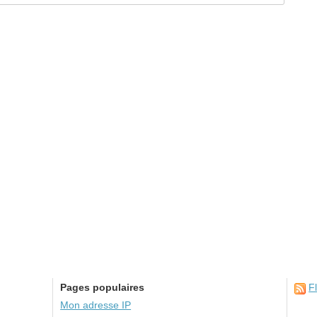
Pages populaires
F
Mon adresse IP