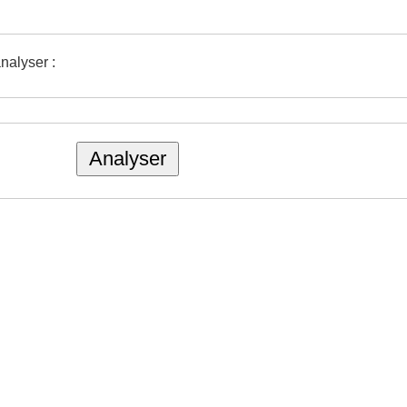
nalyser :