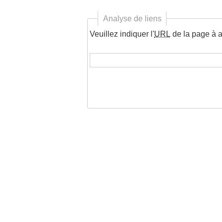
Analyse de liens
Veuillez indiquer l'
URL
de la page à a