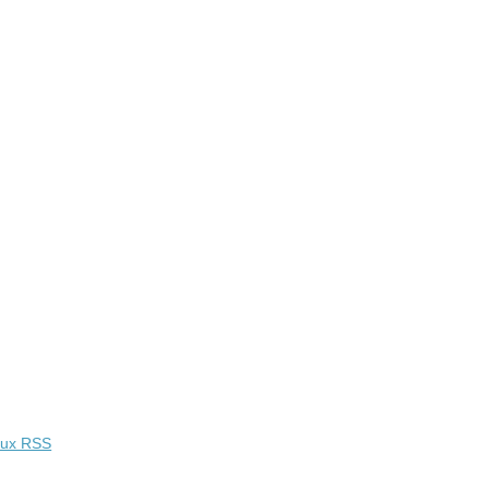
lux RSS