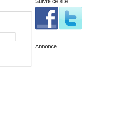
Suivre ce site
Annonce