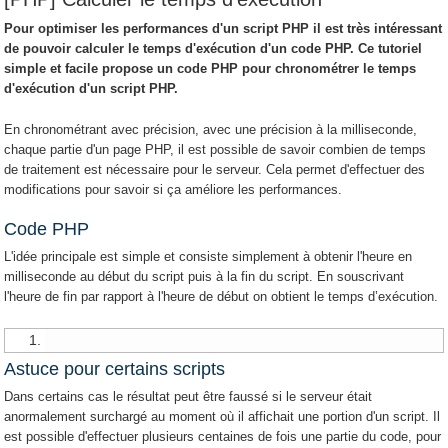
Pour optimiser les performances d'un script PHP il est très intéressant
de pouvoir calculer le temps d'exécution d'un code PHP. Ce tutoriel
simple et facile propose un code PHP pour chronométrer le temps
d'exécution d'un script PHP.
En chronométrant avec précision, avec une précision à la milliseconde,
chaque partie d'un page PHP, il est possible de savoir combien de temps
de traitement est nécessaire pour le serveur. Cela permet d'effectuer des
modifications pour savoir si ça améliore les performances.
Code PHP
L'idée principale est simple et consiste simplement à obtenir l'heure en
milliseconde au début du script puis à la fin du script. En souscrivant
l'heure de fin par rapport à l'heure de début on obtient le temps d’exécution.
Astuce pour certains scripts
Dans certains cas le résultat peut être faussé si le serveur était
anormalement surchargé au moment où il affichait une portion d'un script. Il
est possible d'effectuer plusieurs centaines de fois une partie du code, pour