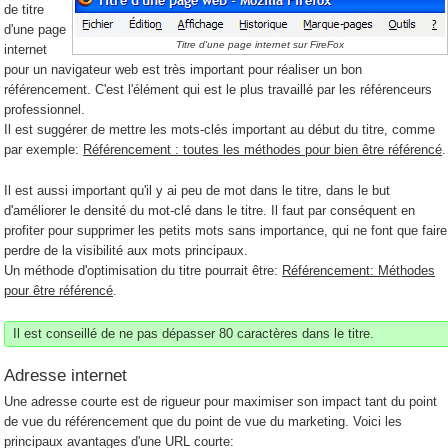
de titre
d'une page
Titre d'une page internet sur FireFox
internet
pour un navigateur web est très important pour réaliser un bon
référencement. C'est l'élément qui est le plus travaillé par les référenceurs
professionnel.
Il est suggérer de mettre les mots-clés important au début du titre, comme
par exemple:
Référencement : toutes les méthodes pour bien être référencé
.
Il est aussi important qu'il y ai peu de mot dans le titre, dans le but
d'améliorer le densité du mot-clé dans le titre. Il faut par conséquent en
profiter pour supprimer les petits mots sans importance, qui ne font que faire
perdre de la visibilité aux mots principaux.
Un méthode d'optimisation du titre pourrait être:
Référencement: Méthodes
pour être référencé
.
Il est conseillé de ne pas dépasser 80 caractères dans le titre.
Adresse internet
Une adresse courte est de rigueur pour maximiser son impact tant du point
de vue du référencement que du point de vue du marketing. Voici les
principaux avantages d'une URL courte: