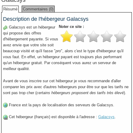
Résumé
Commentaires (0)
Description de l'hébergeur Galacsys
Noter ce site :
Galacsys est un hébergeur
qui propose des offres
d'hébergement payante. Si vous
avez envie que votre site soit
beaucoup visité et qu'il fasse "
pro
", alors c'est le type d'hébergeur qu'il
vous faut. En effet, un hébergeur payant est toujours plus performant
qu'un hébergeur gratuit. Par conséquent vous aurez un serveur de
meilleur qualité.
Avant de vous inscrire sur cet hébergeur je vous recommande d'aller
comparer les prix avec d'autres hébergeurs pour être sur que les tarifs ne
sont pas trop cher (
certains hébergeurs proposent des tarifs très élevé
).
France est la pays de localisation des serveurs de Galacsys.
Cet hébergeur (
français
) est disponible à l'adresse :
Galacsys
.