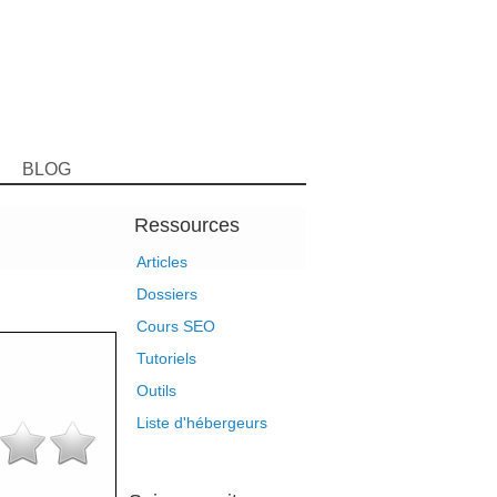
BLOG
Ressources
Articles
Dossiers
Cours SEO
Tutoriels
Outils
Liste d'hébergeurs