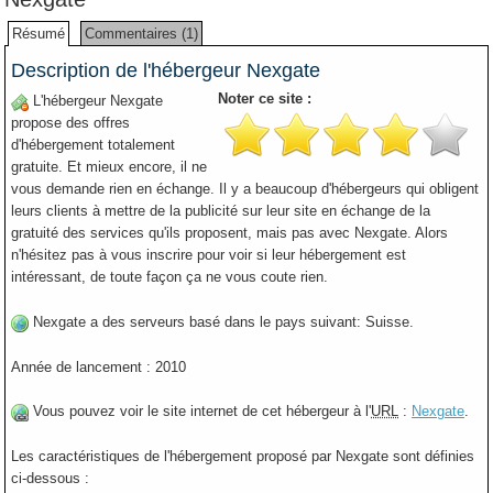
Résumé
Commentaires (1)
Description de l'hébergeur Nexgate
Noter ce site :
L'hébergeur Nexgate
propose des offres
d'hébergement totalement
gratuite. Et mieux encore, il ne
vous demande rien en échange. Il y a beaucoup d'hébergeurs qui obligent
leurs clients à mettre de la publicité sur leur site en échange de la
gratuité des services qu'ils proposent, mais pas avec Nexgate. Alors
n'hésitez pas à vous inscrire pour voir si leur hébergement est
intéressant, de toute façon ça ne vous coute rien.
Nexgate a des serveurs basé dans le pays suivant: Suisse.
Année de lancement : 2010
Vous pouvez voir le site internet de cet hébergeur à l'
URL
:
Nexgate
.
Les caractéristiques de l'hébergement proposé par Nexgate sont définies
ci-dessous :