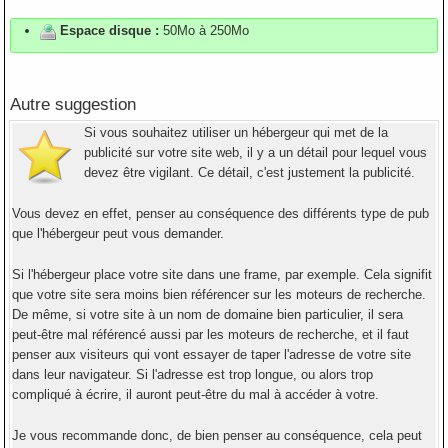
Espace disque :
50Mo à 250Mo
Autre suggestion
Si vous souhaitez utiliser un hébergeur qui met de la
publicité sur votre site web, il y a un détail pour lequel vous
devez être vigilant. Ce détail, c'est justement la publicité.
Vous devez en effet, penser au conséquence des différents type de pub
que l'hébergeur peut vous demander.
Si l'hébergeur place votre site dans une frame, par exemple. Cela signifit
que votre site sera moins bien référencer sur les moteurs de recherche.
De même, si votre site à un nom de domaine bien particulier, il sera
peut-être mal référencé aussi par les moteurs de recherche, et il faut
penser aux visiteurs qui vont essayer de taper l'adresse de votre site
dans leur navigateur. Si l'adresse est trop longue, ou alors trop
compliqué à écrire, il auront peut-être du mal à accéder à votre.
Je vous recommande donc, de bien penser au conséquence, cela peut