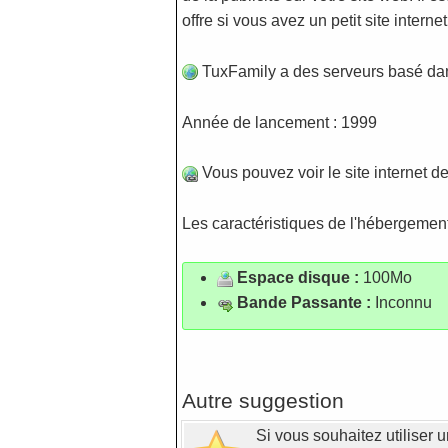
offre si vous avez un petit site interne
TuxFamily a des serveurs basé dan
Année de lancement : 1999
Vous pouvez voir le site internet de
Les caractéristiques de l'hébergemen
Espace disque :
100Mo
Bande Passante :
Inconnu
Autre suggestion
Si vous souhaitez utiliser u