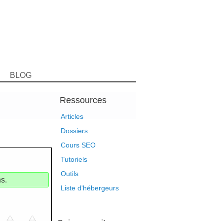
BLOG
Ressources
Articles
Dossiers
Cours SEO
Tutoriels
Outils
s.
Liste d'hébergeurs