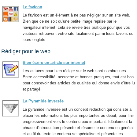
Le favicon
Le
favicon
est un élément à ne pas négliger sur un site web.
Bien que ce ne soit qu'une petite image reprise par le
navigateur internet, cela se révèle très pratique pour que vos
visiteurs retrouvent votre site facilement parmi leurs favoris ou
leurs onglets.
Rédiger pour le web
Bien écrire un article sur internet
Les astuces pour bien rédiger sur le web sont nombreuses.
Entre accessibilité, accroche et bonnes pratiques, tout est bon
pour concevoir des articles de qualités qui donne envie d'être lu
et partagé.
La Pyramide Inversée
La pyramide inversée est un concept rédaction qui consiste à
placer les informations les plus importantes au début, pour finir
progressivement vers le contenu peu important. Idéalement la
phrase d'introduction présente et résume le contenu en général
et au fil du texte le contenu se spécialise et présente les