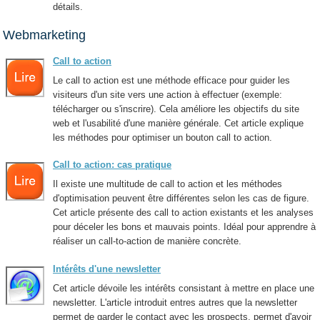
détails.
Webmarketing
Call to action
Le call to action est une méthode efficace pour guider les
visiteurs d'un site vers une action à effectuer (exemple:
télécharger ou s'inscrire). Cela améliore les objectifs du site
web et l'usabilité d'une manière générale. Cet article explique
les méthodes pour optimiser un bouton call to action.
Call to action: cas pratique
Il existe une multitude de call to action et les méthodes
d'optimisation peuvent être différentes selon les cas de figure.
Cet article présente des call to action existants et les analyses
pour déceler les bons et mauvais points. Idéal pour apprendre à
réaliser un call-to-action de manière concrète.
Intérêts d'une newsletter
Cet article dévoile les intérêts consistant à mettre en place une
newsletter. L'article introduit entres autres que la newsletter
permet de garder le contact avec les prospects, permet d'avoir