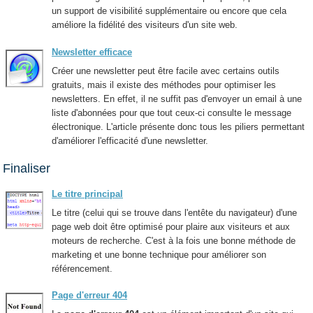
un support de visibilité supplémentaire ou encore que cela
améliore la fidélité des visiteurs d'un site web.
Newsletter efficace
Créer une newsletter peut être facile avec certains outils
gratuits, mais il existe des méthodes pour optimiser les
newsletters. En effet, il ne suffit pas d'envoyer un email à une
liste d'abonnées pour que tout ceux-ci consulte le message
électronique. L'article présente donc tous les piliers permettant
d'améliorer l'efficacité d'une newsletter.
Finaliser
Le titre principal
Le titre (celui qui se trouve dans l'entête du navigateur) d'une
page web doit être optimisé pour plaire aux visiteurs et aux
moteurs de recherche. C'est à la fois une bonne méthode de
marketing et une bonne technique pour améliorer son
référencement.
Page d'erreur 404