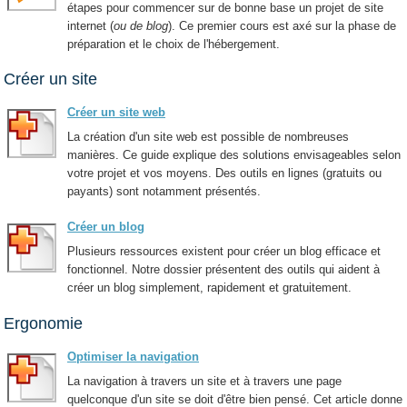
étapes pour commencer sur de bonne base un projet de site
internet (
ou de blog
). Ce premier cours est axé sur la phase de
préparation et le choix de l'hébergement.
Créer un site
Créer un site web
La création d'un site web est possible de nombreuses
manières. Ce guide explique des solutions envisageables selon
votre projet et vos moyens. Des outils en lignes (gratuits ou
payants) sont notamment présentés.
Créer un blog
Plusieurs ressources existent pour créer un blog efficace et
fonctionnel. Notre dossier présentent des outils qui aident à
créer un blog simplement, rapidement et gratuitement.
Ergonomie
Optimiser la navigation
La navigation à travers un site et à travers une page
quelconque d'un site se doit d'être bien pensé. Cet article donne