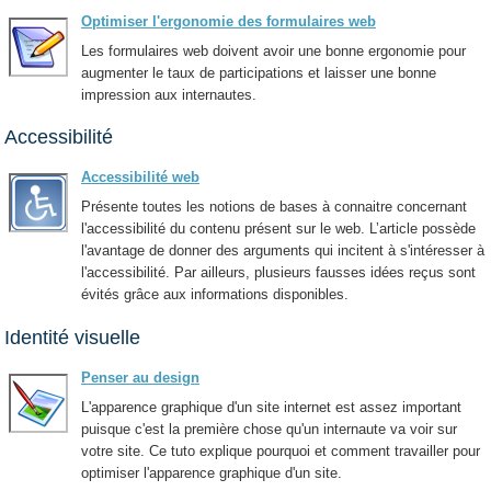
Optimiser l'ergonomie des formulaires web
Les formulaires web doivent avoir une bonne ergonomie pour
augmenter le taux de participations et laisser une bonne
impression aux internautes.
Accessibilité
Accessibilité web
Présente toutes les notions de bases à connaitre concernant
l'accessibilité du contenu présent sur le web. L’article possède
l'avantage de donner des arguments qui incitent à s'intéresser à
l'accessibilité. Par ailleurs, plusieurs fausses idées reçus sont
évités grâce aux informations disponibles.
Identité visuelle
Penser au design
L'apparence graphique d'un site internet est assez important
puisque c'est la première chose qu'un internaute va voir sur
votre site. Ce tuto explique pourquoi et comment travailler pour
optimiser l'apparence graphique d'un site.