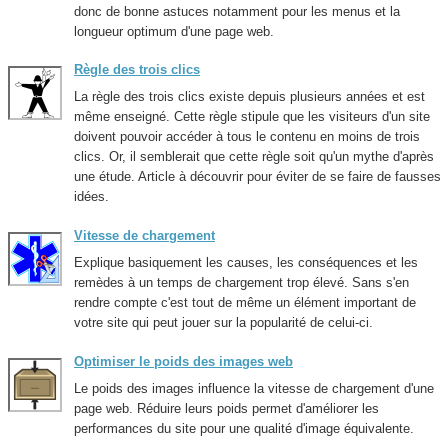
donc de bonne astuces notamment pour les menus et la
longueur optimum d'une page web.
Règle des trois clics
La règle des trois clics existe depuis plusieurs années et est
même enseigné. Cette règle stipule que les visiteurs d'un site
doivent pouvoir accéder à tous le contenu en moins de trois
clics. Or, il semblerait que cette règle soit qu'un mythe d'après
une étude. Article à découvrir pour éviter de se faire de fausses
idées.
Vitesse de chargement
Explique basiquement les causes, les conséquences et les
remèdes à un temps de chargement trop élevé. Sans s'en
rendre compte c'est tout de même un élément important de
votre site qui peut jouer sur la popularité de celui-ci.
Optimiser le poids des images web
Le poids des images influence la vitesse de chargement d'une
page web. Réduire leurs poids permet d'améliorer les
performances du site pour une qualité d'image équivalente.