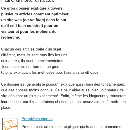
Ce gros dossier explique à travers
plusieurs articles comment optimiser
un site web (
ou un blog
) dans le but
qu'il soit bien construit pour un
visiteur et pour les moteurs de
recherche.
Chacun des articles traite d'un sujet
différent, mais ils sont tous liés les uns
aux autres, ils sont complémentaires.
Tous ensemble ils forment un gros
tutorial expliquant les méthodes pour faire un site efficace.
Ce dossier est généraliste puisqu'il explique aussi bien des fondamentaux
que des choses moins connus. Cela peut aider aussi bien un créateur de
site débutant ou plus expérimenté. Enfin, même les blogueurs y trouveront
leur bonheur car il y a certaines choses qui sont assez simple à mettre en
place.
Premières étapes
Premier petit article pour expliquer quels sont les premières